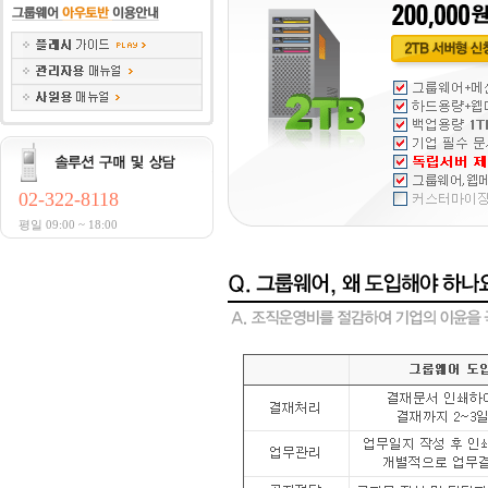
02-322-8118
평일 09:00 ~ 18:00