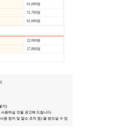
61,600원
51,700원
61,600원
22,000원
27,800원
다.
불가)
으로 사용하실 것을 권고해 드립니다.
사용 정지 및 말소 조치 등) 을 받으실 수 있