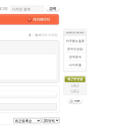
홈 > 홈페이지 디자인
자주묻는질문
온라인상담
견적문의
사이트맵