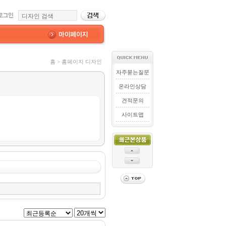
홈 > 홈페이지 디자인
자주묻는질문
온라인상담
견적문의
사이트맵